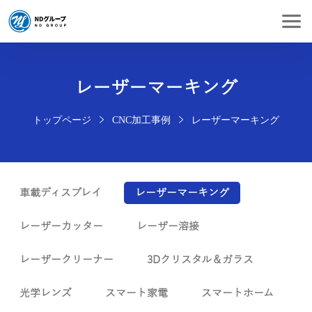
レーザーマーキング
トップページ
CNC加工事例
レーザーマーキング
車載ディスプレイ
レーザーマーキング
レーザーカッター
レーザー溶接
レーザークリーナー
3Dクリスタル＆ガラス
光学レンズ
スマート家電
スマートホーム