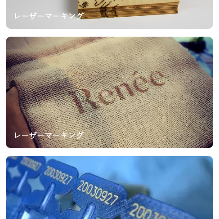
レーザーマーキング
レーザーマーキング