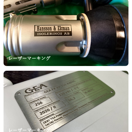
レーザーマーキング
レーザーマーキング