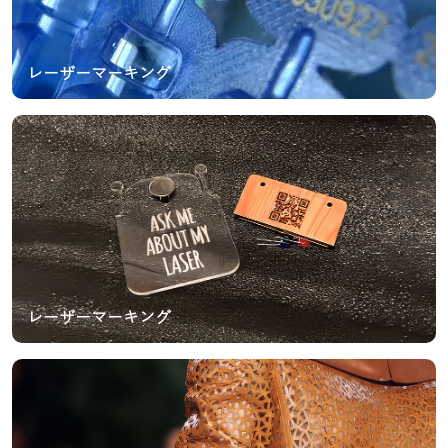
レーザーマーキング
レーザーマーキング