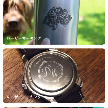
レーザーマーキング
レーザーマーキング