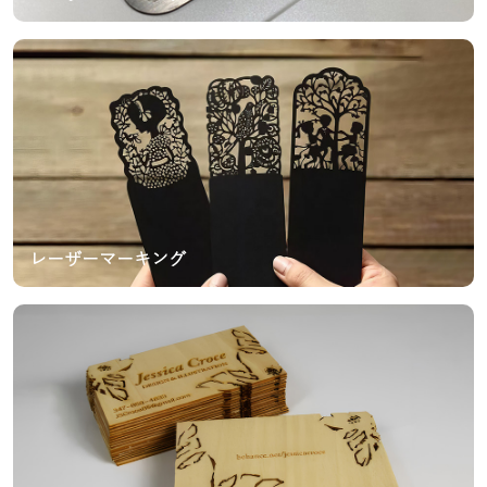
レーザーマーキング