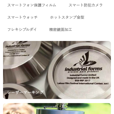
スマートフォン保護フィルム
スマート防犯カメラ
スマートウォッチ
ホットスタンプ金型
フレキシブルダイ
精密鏡面加工
レーザーマーキング