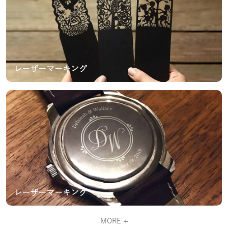
レーザーマーキング
レーザーマーキング
MORE +