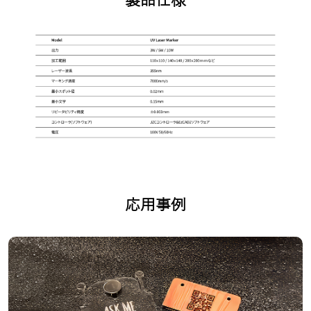
製品仕様
応用事例