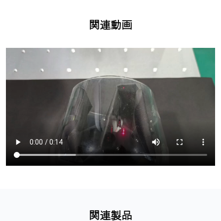
関連動画
関連製品