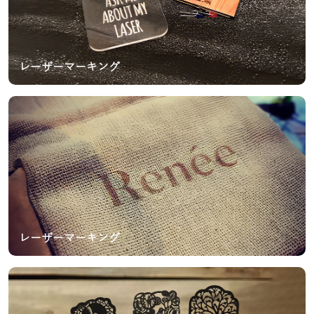
レーザーマーキング
レーザーマーキング