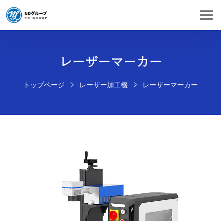
レーザーマーカー
トップページ
レーザー加工機
レーザーマーカー